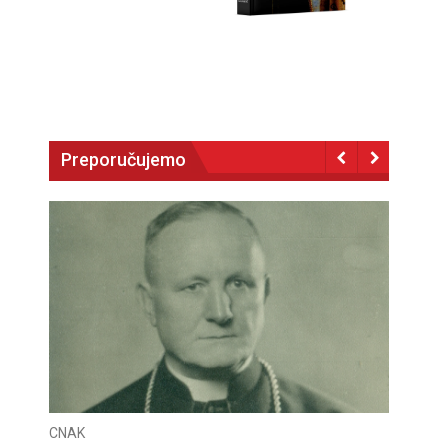
Preporučujemo
CNAK