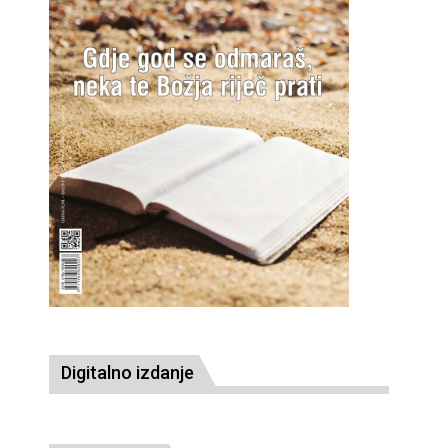
Digitalno izdanje