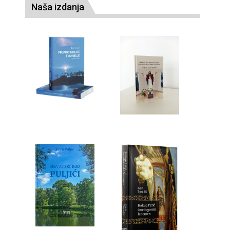
Naša izdanja