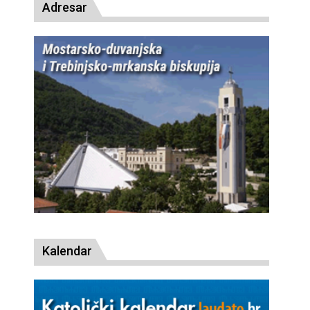
Adresar
Kalendar