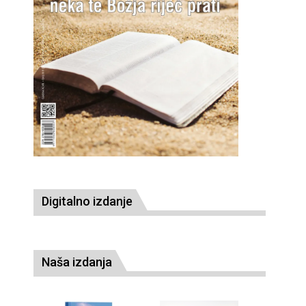
Digitalno izdanje
Naša izdanja