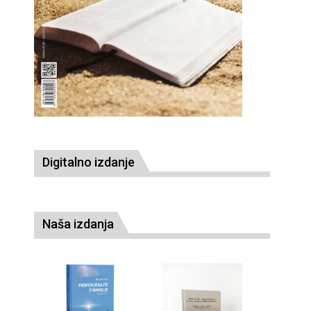
Digitalno izdanje
Naša izdanja