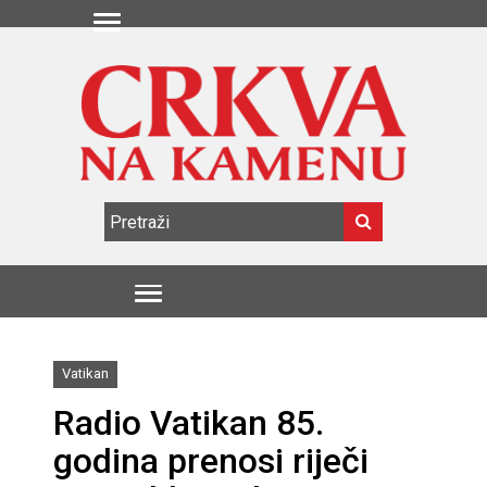
Vatikan
Radio Vatikan 85.
godina prenosi riječi