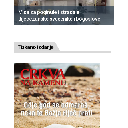
Misa za poginule i stradale
dijecezanske svećenike i bogoslove
Tiskano izdanje