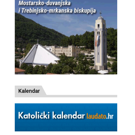
Kalendar