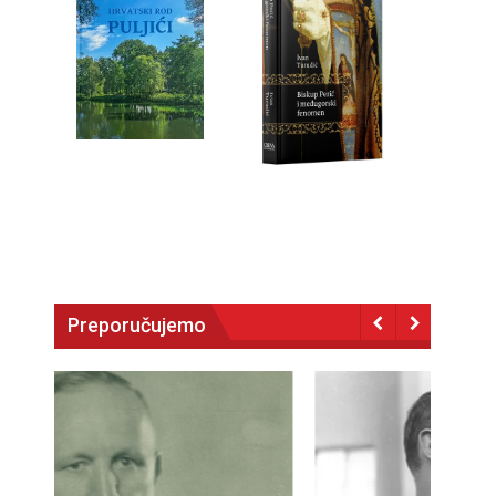
Preporučujemo