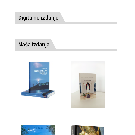
Digitalno izdanje
Naša izdanja