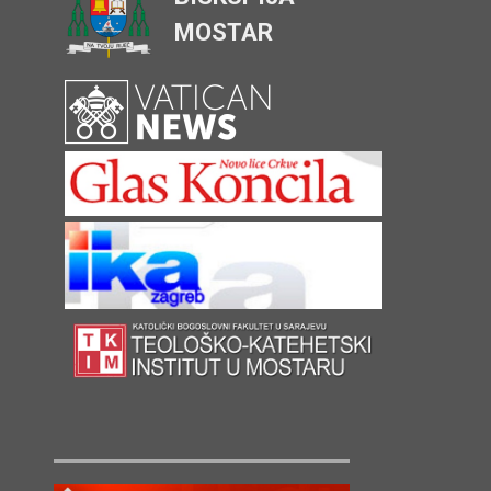
MOSTAR