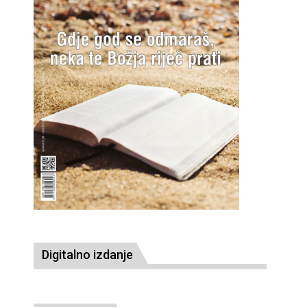
Digitalno izdanje