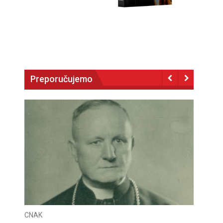
Preporučujemo
CNAK