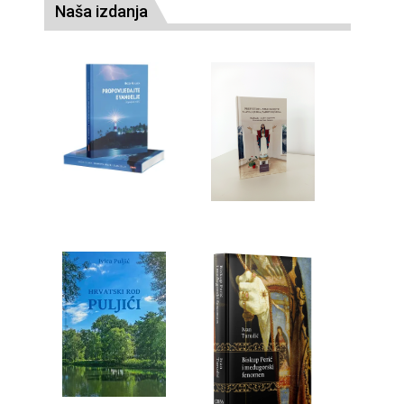
Naša izdanja