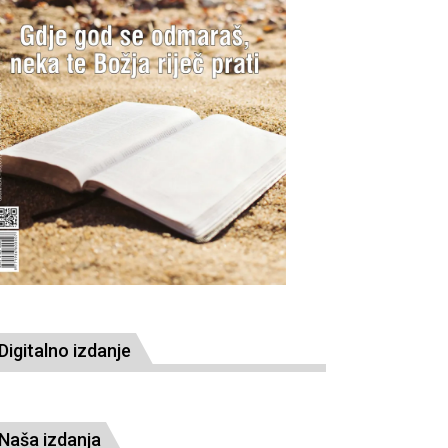
Digitalno izdanje
Naša izdanja