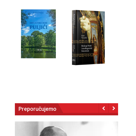
Preporučujemo