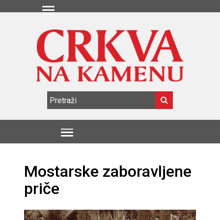
Mostarske zaboravljene
priče