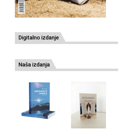
Digitalno izdanje
Naša izdanja