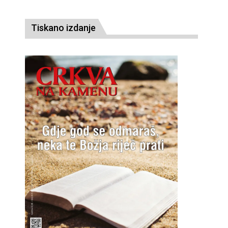
Tiskano izdanje