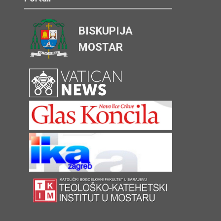
BISKUPIJA
MOSTAR