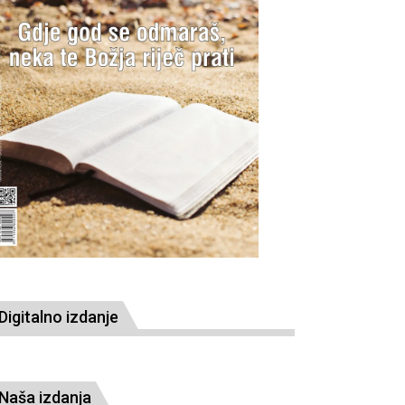
Digitalno izdanje
Naša izdanja