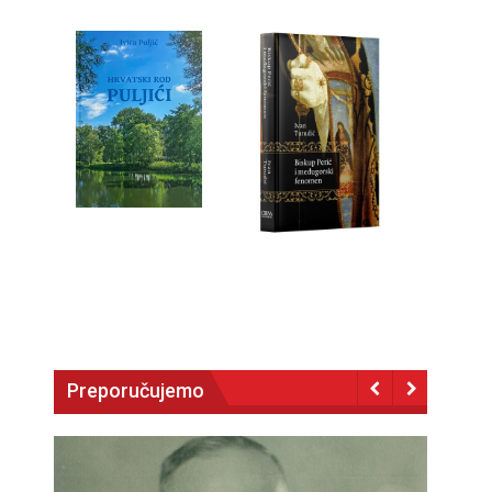
Preporučujemo