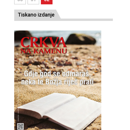
Tiskano izdanje