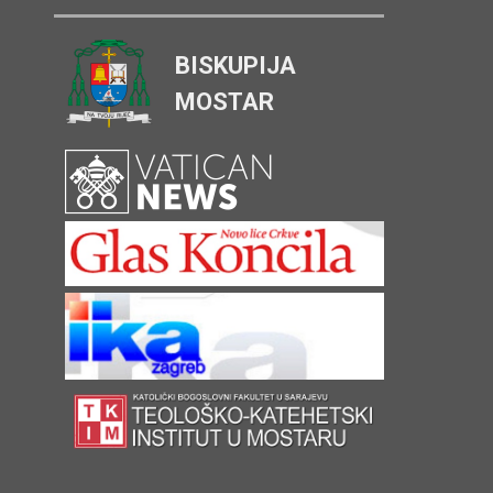
BISKUPIJA
MOSTAR