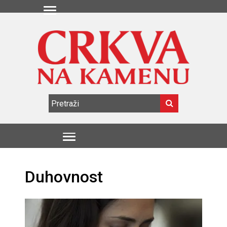
Duhovnost