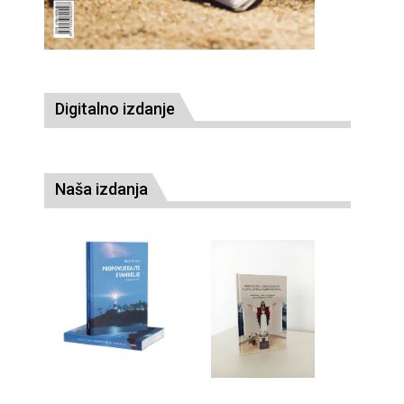
Digitalno izdanje
Naša izdanja