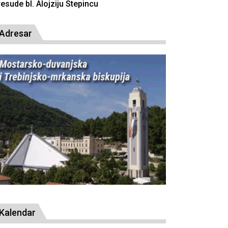
Adresar
Kalendar