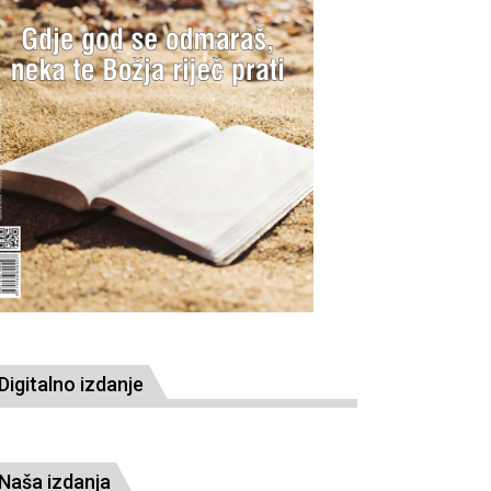
Digitalno izdanje
Naša izdanja