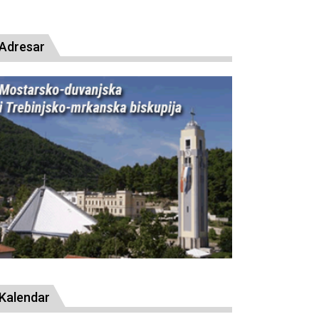
Adresar
Kalendar