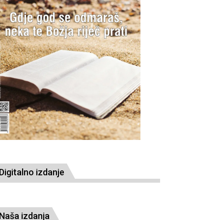
Digitalno izdanje
Naša izdanja