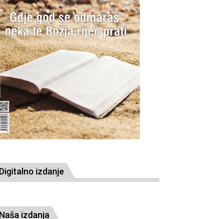
Digitalno izdanje
Naša izdanja