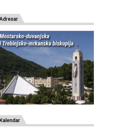
Adresar
Kalendar