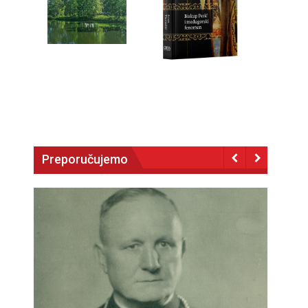
Preporučujemo