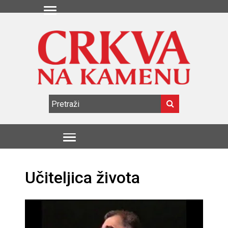
Učiteljica života