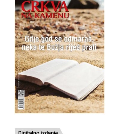
Digitalno izdanje