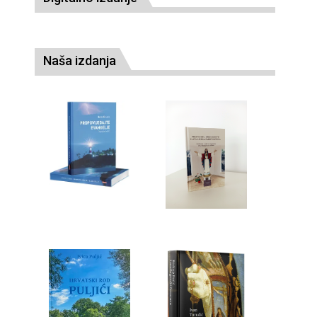
Naša izdanja