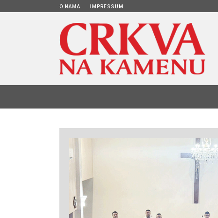
O NAMA
IMPRESSUM