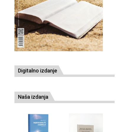
Digitalno izdanje
Naša izdanja