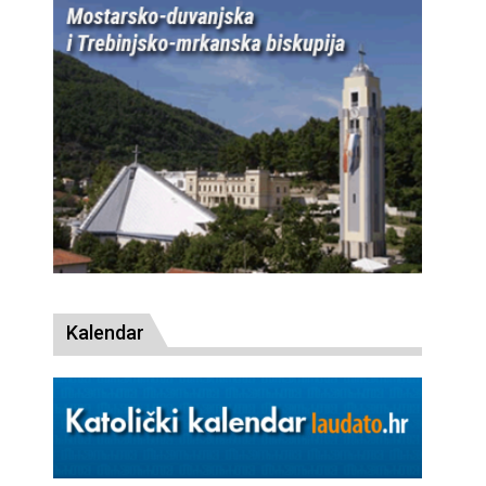
Kalendar