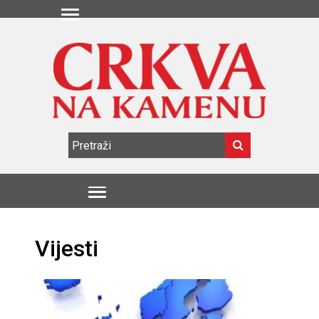
Vijesti