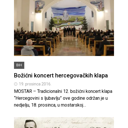
BiH
Božićni koncert hercegovačkih klapa
19. prosinca 2016.
MOSTAR – Tradicionalni 12. božićni koncert klapa
“Hercegovini s ljubavlju” ove godine održan je u
nedjelju, 18. prosinca, u mostarskoj…