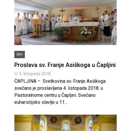
BiH
Proslava sv. Franje Asiškoga u Čapljini
5. listopada 2018.
ČAPLJINA – Svetkovina sv. Franje Asiškoga
svečano je proslavljena 4. listopada 2018. u
Pastoralnome centru u Čapljini. Svečano
euharistijsko slavlje u 11…