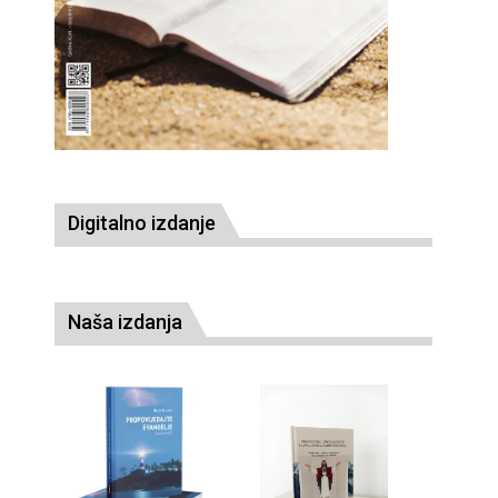
Digitalno izdanje
Naša izdanja