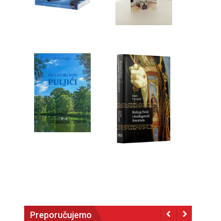
Preporučujemo