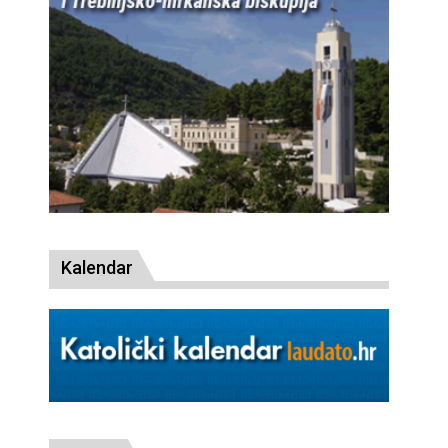
Kalendar