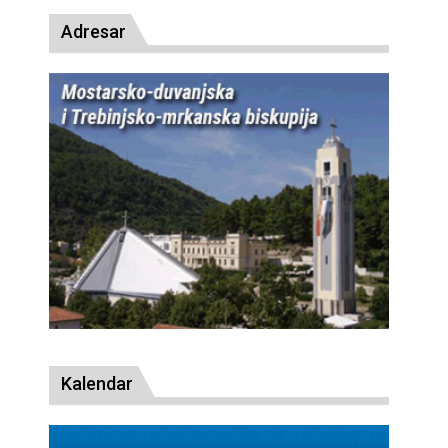
Adresar
Kalendar