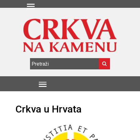
Crkva u Hrvata