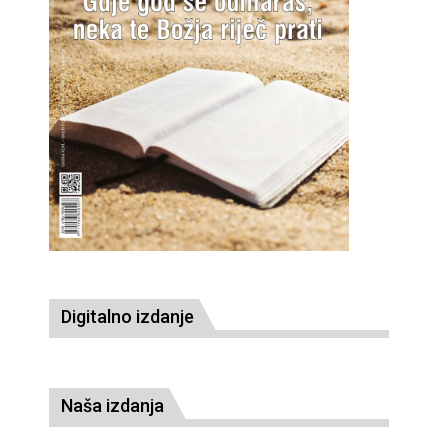
Digitalno izdanje
Naša izdanja