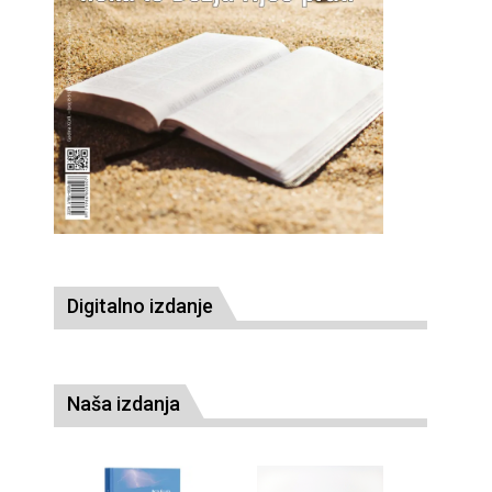
Digitalno izdanje
Naša izdanja