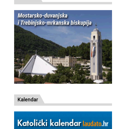
Kalendar