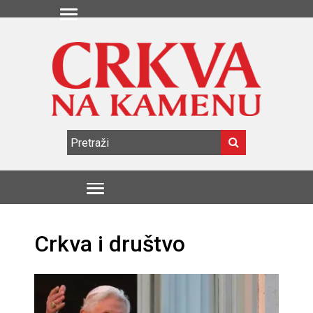
Crkva i društvo