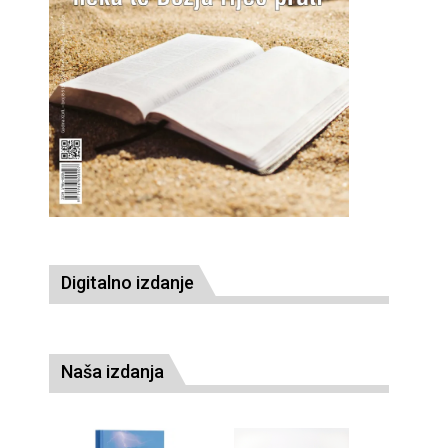
Digitalno izdanje
Naša izdanja