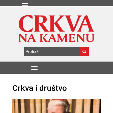
Crkva i društvo