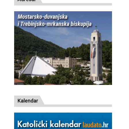
Kalendar