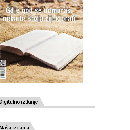
Digitalno izdanje
Naša izdanja