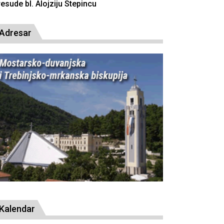
Adresar
Kalendar