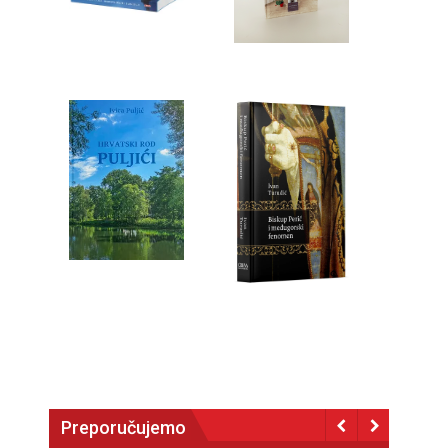
Preporučujemo