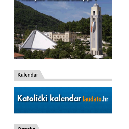
Kalendar