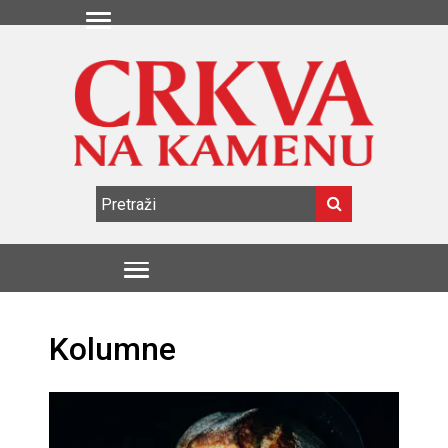
Kolumne