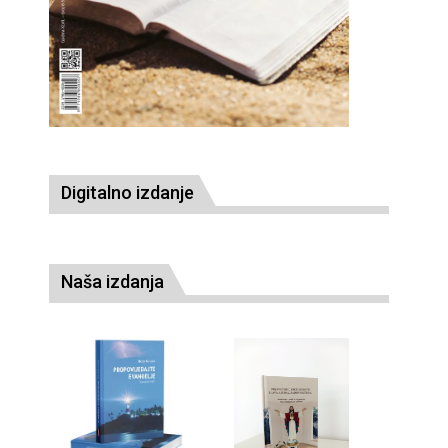
Digitalno izdanje
Naša izdanja